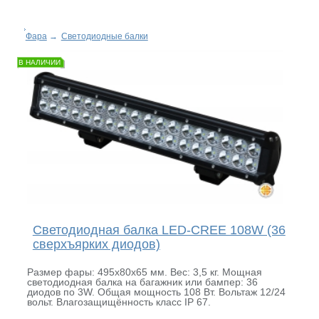
Фара
→
Светодиодные балки
В НАЛИЧИИ
Светодиодная балка LED-CREE 108W (36
сверхъярких диодов)
Размер фары: 495х80х65 мм. Вес: 3,5 кг. Мощная
светодиодная балка на багажник или бампер: 36
диодов по 3W. Общая мощность 108 Вт. Вольтаж 12/24
вольт. Влагозащищённость класс IP 67.