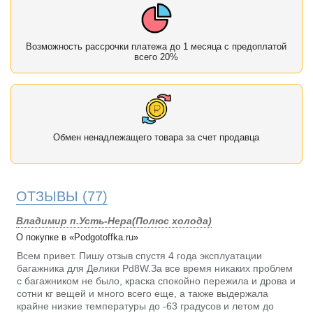
Возможность рассрочки платежа до 1 месяца с предоплатой
всего 20%
Обмен ненадлежащего товара за счет продавца
ОТЗЫВЫ
(77)
Владимир п.Усть-Нера(Полюс холода)
О покупке в «Podgotoffka.ru»
Всем привет. Пишу отзыв спустя 4 года эксплуатации
багажника для Делики Pd8W.За все время никаких проблем
с багажником не было, краска спокойно пережила и дрова и
сотни кг вещей и много всего еще, а также выдержала
крайне низкие температуры до -63 градусов и летом до