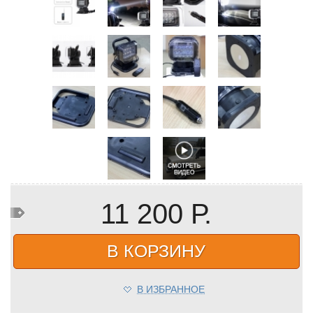
11 200 Р.
В КОРЗИНУ
В ИЗБРАННОЕ