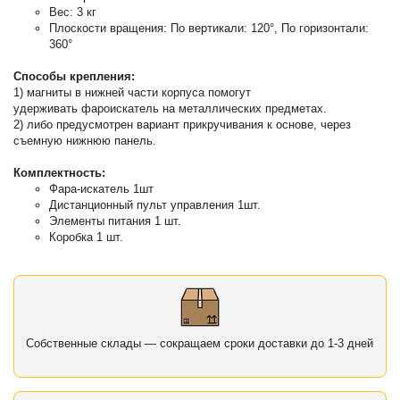
Вес: 3 кг
Плоскости вращения: По вертикали: 120°, По горизонтали:
360°
Способы крепления:
1) магниты в нижней части корпуса помогут
удерживать фароискатель на металлических предметах.
2) либо предусмотрен вариант прикручивания к основе, через
съемную нижнюю панель.
Комплектность:
Фара-искатель 1шт
Дистанционный пульт управления 1шт.
Элементы питания 1 шт.
Коробка 1 шт.
Собственные склады — сокращаем сроки доставки до 1-3 дней