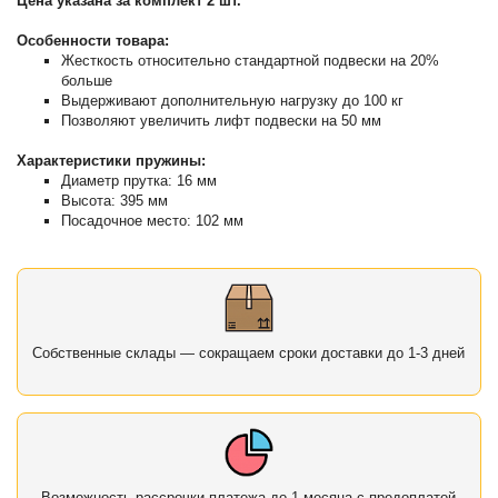
Цена указана за комплект 2 шт.
Особенности товара:
Жесткость относительно стандартной подвески на 20%
больше
Выдерживают дополнительную нагрузку до 100 кг
Позволяют увеличить лифт подвески на 50 мм
Характеристики пружины:
Диаметр прутка: 16 мм
Высота: 395 мм
Посадочное место: 102 мм
Собственные склады — сокращаем сроки доставки до 1-3 дней
Возможность рассрочки платежа до 1 месяца с предоплатой