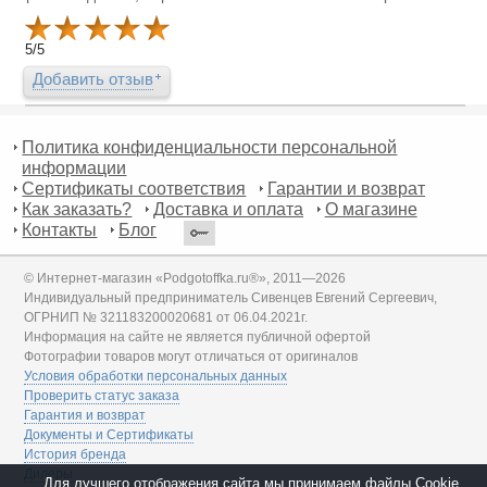
5
/
5
Добавить отзыв
Политика конфиденциальности персональной
информации
Сертификаты соответствия
Гарантии и возврат
Как заказать?
Доставка и оплата
О магазине
Контакты
Блог
© Интернет-магазин «Podgotoffka.ru®», 2011—2026
Индивидуальный предприниматель Сивенцев Евгений Сергеевич,
ОГРНИП № 321183200020681 от 06.04.2021г.
Информация на сайте не является публичной офертой
Фотографии товаров могут отличаться от оригиналов
Условия обработки персональных данных
Проверить статус заказа
Гарантия и возврат
Документы и Сертификаты
История бренда
Дилеры
Для лучшего отображения сайта мы принимаем файлы Cookie.