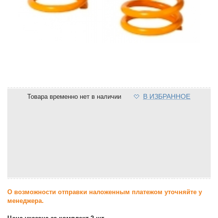
В ИЗБРАННОЕ
Товара временно нет в наличии
О возможности отправки наложенным платежом уточняйте у
менеджера.