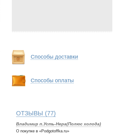
Способы доставки
Способы оплаты
ОТЗЫВЫ
(77)
Владимир п.Усть-Нера(Полюс холода)
О покупке в «Podgotoffka.ru»