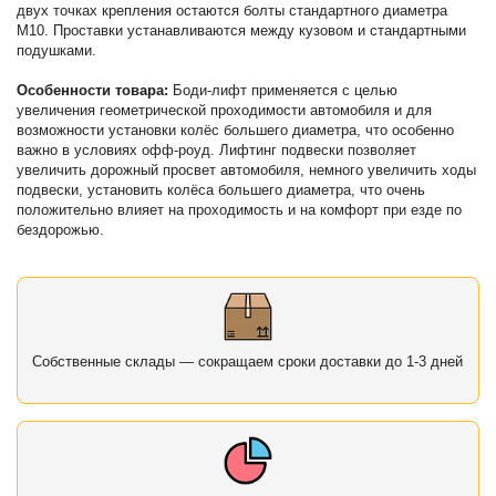
двух точках крепления остаются болты стандартного диаметра
М10. Проставки устанавливаются между кузовом и стандартными
подушками.
Особенности товара:
Боди-лифт применяется с целью
увеличения геометрической проходимости автомобиля и для
возможности установки колёс большего диаметра, что особенно
важно в условиях офф-роуд. Лифтинг подвески позволяет
увеличить дорожный просвет автомобиля, немного увеличить ходы
подвески, установить колёса большего диаметра, что очень
положительно влияет на проходимость и на комфорт при езде по
бездорожью.
Собственные склады — сокращаем сроки доставки до 1-3 дней