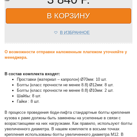
В КОРЗИНУ
В ИЗБРАННОЕ
О возможности отправки наложенным платежом уточняйте у
менеджера.
В состав комплекта входят:
Проставки (материал – капролон) Ø70мм: 10 шт.
Болты (класс прочности не менее 8.8) Ø12мм: 8 шт.
Болты (класс прочности не менее 8.8) Ø10мм: 2 шт.
Шайбы: 8 шт.
Гайки : 8 шт.
В процессе проведения боди-лифта стандартные болты крепления
кузова к раме должны быть заменены на усиленные в связи с
возрастающими на них нагрузками. Как правило, используют болты
увеличенного диаметра. В нашем комплекте в восьми точках
крепления использованы болты увеличенного диаметра М12. В