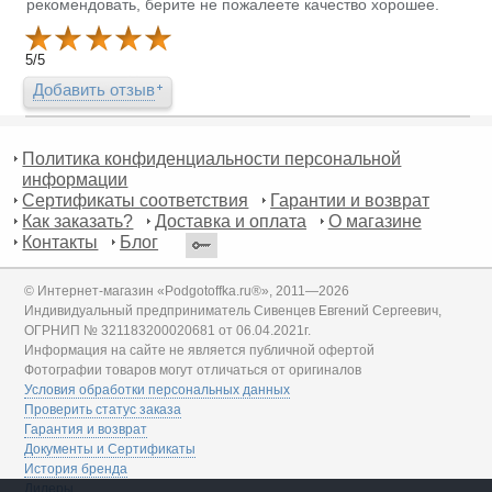
рекомендовать, берите не пожалеете качество хорошее.
5
/
5
Добавить отзыв
Политика конфиденциальности персональной
информации
Сертификаты соответствия
Гарантии и возврат
Как заказать?
Доставка и оплата
О магазине
Контакты
Блог
© Интернет-магазин «Podgotoffka.ru®», 2011—2026
Индивидуальный предприниматель Сивенцев Евгений Сергеевич,
ОГРНИП № 321183200020681 от 06.04.2021г.
Информация на сайте не является публичной офертой
Фотографии товаров могут отличаться от оригиналов
Условия обработки персональных данных
Проверить статус заказа
Гарантия и возврат
Документы и Сертификаты
История бренда
Дилеры