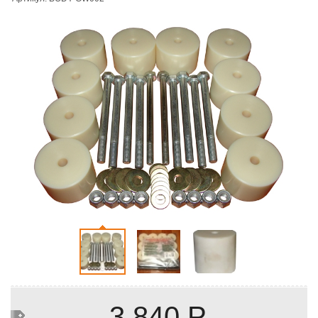
3 840 Р.