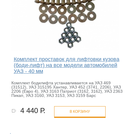
Комплект проставок для лифтовки кузова
(боди-лифт) на все модели автомобилей
УАЗ - 40 мм
Комплект бодилифта устанавливается на УАЗ 469
(31512), УАЗ 315195 Хантер, УАЗ 452 (3741, 2206), УАЗ
2206 (Евро 4), УАЗ 3163 Патриот (3162, 3162), УАЗ 2363
Пикап, УАЗ 3160, УАЗ 3153, УАЗ 3159 Барс
4 440 Р.
В КОРЗИНУ