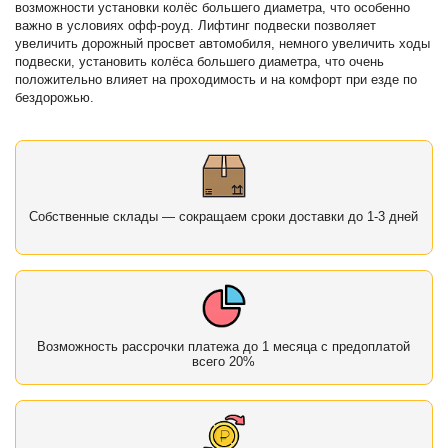
возможности установки колёс большего диаметра, что особенно
важно в условиях офф-роуд. Лифтинг подвески позволяет
увеличить дорожный просвет автомобиля, немного увеличить ходы
подвески, установить колёса большего диаметра, что очень
положительно влияет на проходимость и на комфорт при езде по
бездорожью.
Собственные склады — сокращаем сроки доставки до 1-3 дней
Возможность рассрочки платежа до 1 месяца с предоплатой
всего 20%