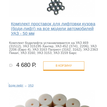
Комплект проставок для лифтовки кузова
(боди-лифт) на все модели автомобилей
УАЗ - 50 мм
Комплект бодилифта устанавливается на УАЗ 469
(31512), УАЗ 315195 Хантер, УАЗ 452 (3741, 2206), УАЗ
2206 (Евро 4), УАЗ 3163 Патриот (3162, 3162), УАЗ 2363
Пикап, УАЗ 3160, УАЗ 3153, УАЗ 3159 Барс
4 680 Р.
В КОРЗИНУ
Боди лифт
→
УАЗ