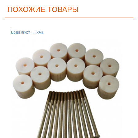
ПОХОЖИЕ ТОВАРЫ
Боди лифт
→
УАЗ