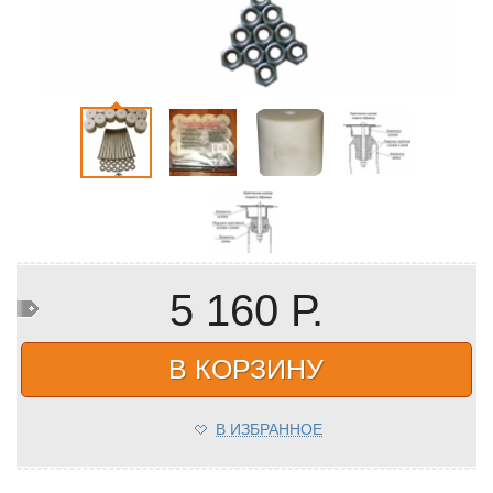
5 160 Р.
В КОРЗИНУ
В ИЗБРАННОЕ