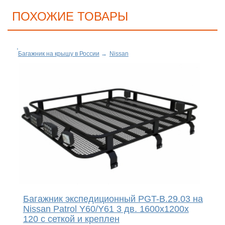
ПОХОЖИЕ ТОВАРЫ
Багажник на крышу в России
→
Nissan
Багажник экспедиционный PGT-B.29.03 на
Nissan Patrol Y60/Y61 3 дв. 1600х1200х
120 с сеткой и креплен