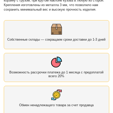
корзину с грузом, при крутом наклоне кузова в любую из сторон.
Крепления изготовлены из металла 3 мм, что позволило нам
сохранить минимальный вес и высокую прочность изделия.
Собственные склады — сокращаем сроки доставки до 1-3 дней
Возможность рассрочки платежа до 1 месяца с предоплатой
всего 20%
Обмен ненадлежащего товара за счет продавца