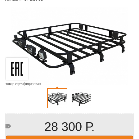
товар сертифицирован
28 300 Р.