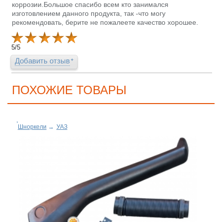
коррозии.Большое спасибо всем кто занимался
изготовлением данного продукта, так -что могу
рекомендовать, берите не пожалеете качество хорошее.
5
/
5
Добавить отзыв
ПОХОЖИЕ ТОВАРЫ
Шноркели
→
УАЗ