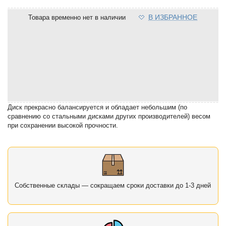
В ИЗБРАННОЕ
Товара временно нет в наличии
Диск прекрасно балансируется и обладает небольшим (по
сравнению со стальными дисками других производителей) весом
при сохранении высокой прочности.
Собственные склады — сокращаем сроки доставки до 1-3 дней