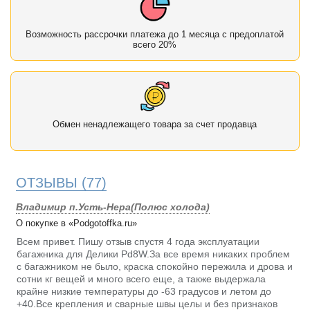
Возможность рассрочки платежа до 1 месяца с предоплатой
всего 20%
Обмен ненадлежащего товара за счет продавца
ОТЗЫВЫ
(77)
Владимир п.Усть-Нера(Полюс холода)
О покупке в «Podgotoffka.ru»
Всем привет. Пишу отзыв спустя 4 года эксплуатации
багажника для Делики Pd8W.За все время никаких проблем
с багажником не было, краска спокойно пережила и дрова и
сотни кг вещей и много всего еще, а также выдержала
крайне низкие температуры до -63 градусов и летом до
+40.Все крепления и сварные швы целы и без признаков