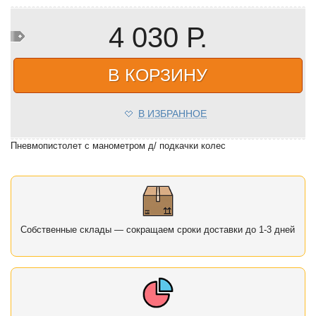
4 030 Р.
В КОРЗИНУ
В ИЗБРАННОЕ
Пневмопистолет с манометром д/ подкачки колес
Собственные склады — сокращаем сроки доставки до 1-3 дней