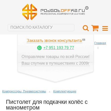
Заказать звонок консультанта
Главная
+7 951 193 79 77
Отправляем товары по всей России!
Ваш спутник в путешествиях с 2009г
Компрессоры, Пневмосистемы
Комплектующие
Пистолет для подкачки колёс с
манометром