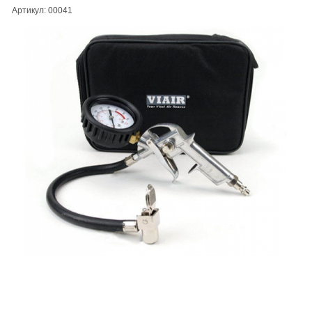
Артикул: 00041