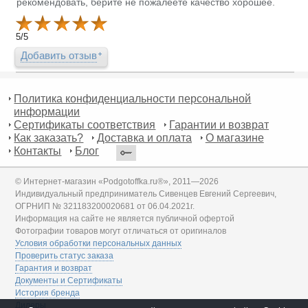
рекомендовать, берите не пожалеете качество хорошее.
5
/
5
Добавить отзыв
Политика конфиденциальности персональной
информации
Сертификаты соответствия
Гарантии и возврат
Как заказать?
Доставка и оплата
О магазине
Контакты
Блог
© Интернет-магазин «Podgotoffka.ru®», 2011—2026
Индивидуальный предприниматель Сивенцев Евгений Сергеевич,
ОГРНИП № 321183200020681 от 06.04.2021г.
Информация на сайте не является публичной офертой
Фотографии товаров могут отличаться от оригиналов
Условия обработки персональных данных
Проверить статус заказа
Гарантия и возврат
Документы и Сертификаты
История бренда
Дилеры