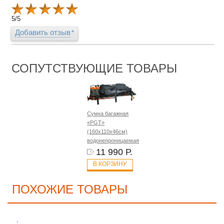
5
/
5
Добавить отзыв
СОПУТСТВУЮЩИЕ ТОВАРЫ
Сумка багажная
«PGT»
(160х110х46см)
водонепроницаемая
11 990 Р.
В КОРЗИНУ
ПОХОЖИЕ ТОВАРЫ