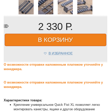
2 330 Р.
В КОРЗИНУ
В ИЗБРАННОЕ
О возможности отправки наложенным платежом уточняйте у
менеджера.
О возможности отправки наложенным платежом уточняйте у
менеджера.
Характеристики товара:
Крепление универсальное Quick Fist XL позволяет легко
монтировать канистры, ящики и другое оборудование