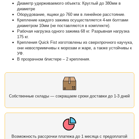
Диаметр удерживаемого объекта: Круглый до 380мм в
диаметре
Оборудование, ящики до 760 мм в линейное расстояние.
Крепление каждого зажима осуществляется 4-мя болтами
диаметром 10мм (не поставляются в комплекте).
Рабочая нагрузка одного зажима 68 кг. Разрывная нагрузка
175 кг.
Крепления Quick Fist изготовлены из сверхпрочного каучука,
они невосприимчивы к морозам и жаре, а также устойчивы к
УФ.
В прозрачном блистере – 2 крепления.
Собственные склады — сокращаем сроки доставки до 1-3 дней
Возможность рассрочки платежа до 1 месяца с предоплатой