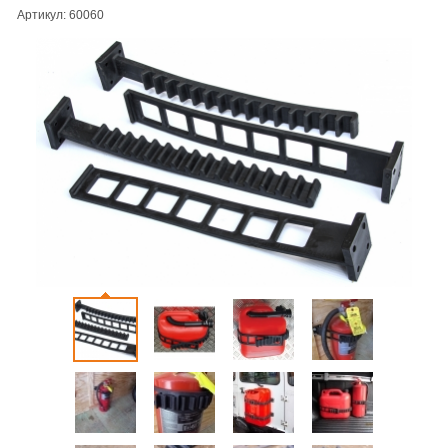
Артикул: 60060