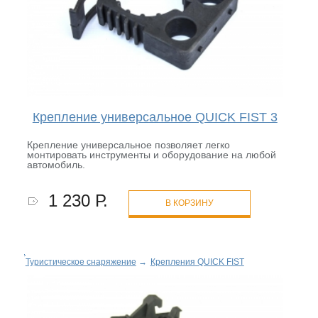
Крепление универсальное QUICK FIST 3
Крепление универсальное позволяет легко
монтировать инструменты и оборудование на любой
автомобиль.
1 230 Р.
В КОРЗИНУ
Туристическое снаряжение
→
Крепления QUICK FIST