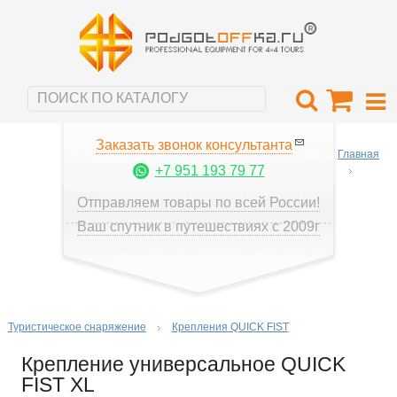
Заказать звонок консультанта
Главная
+7 951 193 79 77
Отправляем товары по всей России!
Ваш спутник в путешествиях с 2009г
Туристическое снаряжение
Крепления QUICK FIST
Крепление универсальное QUICK
FIST XL