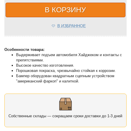
В КОРЗИНУ
В ИЗБРАННОЕ
Особенности товара:
Выдерживает подъем автомобиля Хайджеком и контакты с
препятствиями.
Высокое качество изготовления.
Порошковая покраска, чрезвычайно стойкая к коррозии.
Бампер оборудован квадратным сцепным устройством
"американский фаркоп" и калиткой.
Собственные склады — сокращаем сроки доставки до 1-3 дней