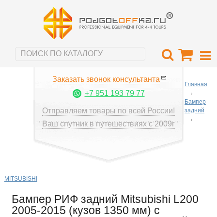
Заказать звонок консультанта
Главная
+7 951 193 79 77
Бампер
Отправляем товары по всей России!
задний
Ваш спутник в путешествиях с 2009г
MITSUBISHI
Бампер РИФ задний Mitsubishi L200
2005-2015 (кузов 1350 мм) с