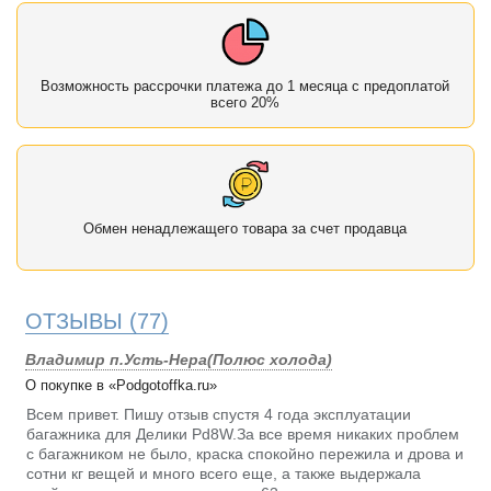
Возможность рассрочки платежа до 1 месяца с предоплатой
всего 20%
Обмен ненадлежащего товара за счет продавца
ОТЗЫВЫ
(77)
Владимир п.Усть-Нера(Полюс холода)
О покупке в «Podgotoffka.ru»
Всем привет. Пишу отзыв спустя 4 года эксплуатации
багажника для Делики Pd8W.За все время никаких проблем
с багажником не было, краска спокойно пережила и дрова и
сотни кг вещей и много всего еще, а также выдержала