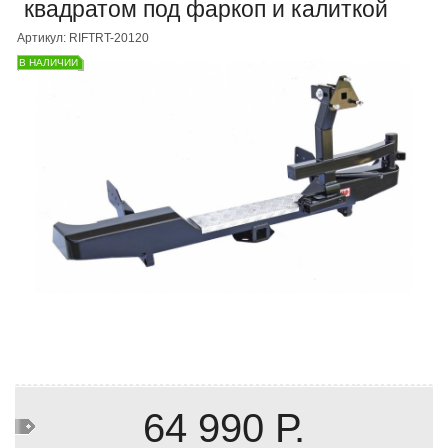
квадратом под фаркоп и калиткой
Артикул: RIFTRT-20120
В НАЛИЧИИ
64 990 Р.