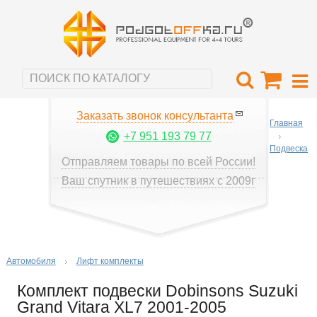
Заказать звонок консультанта
Главная
+7 951 193 79 77
Подвеска
Отправляем товары по всей России!
Ваш спутник в путешествиях с 2009г
Автомобиля
Лифт комплекты
Комплект подвески Dobinsons Suzuki
Grand Vitara XL7 2001-2005