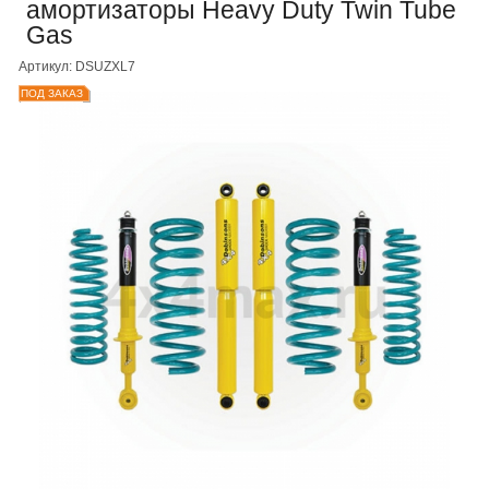
амортизаторы Heavy Duty Twin Tube
Gas
Артикул: DSUZXL7
ПОД ЗАКАЗ