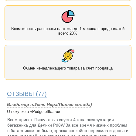
Возможность рассрочки платежа до 1 месяца с предоплатой
всего 20%
Обмен ненадлежащего товара за счет продавца
ОТЗЫВЫ
(77)
Владимир п.Усть-Нера(Полюс холода)
О покупке в «Podgotoffka.ru»
Всем привет. Пишу отзыв спустя 4 года эксплуатации
багажника для Делики Pd8W.За все время никаких проблем
с багажником не было, краска спокойно пережила и дрова и