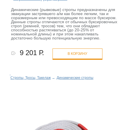
Динамические (рывковые) стропы предназначены для
эвакуации застрявшего а/м как более легким, так и
соразмерным или превосходящим по массе буксиром.
Данные стропы отличаются от обычных буксировочных
строп (ремней, тросов) тем, что они обладают
способностью растягиваться (до 20-25% от
номинальной длины) и при этом накапливать
достаточно большую потенциальную энергию.
9 201 Р.
В КОРЗИНУ
Стропы, Тросы, Такелаж
→
Динамические стропы