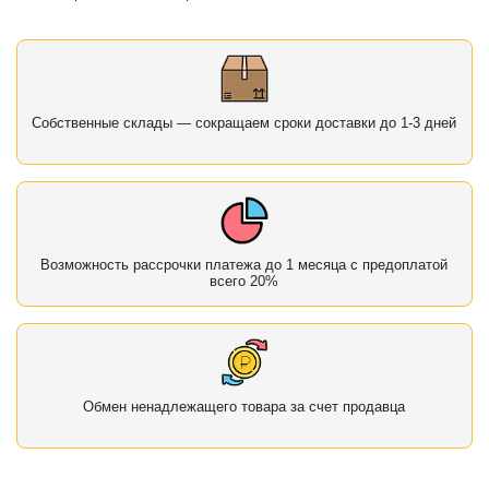
Собственные склады — сокращаем сроки доставки до 1-3 дней
Возможность рассрочки платежа до 1 месяца с предоплатой
всего 20%
Обмен ненадлежащего товара за счет продавца