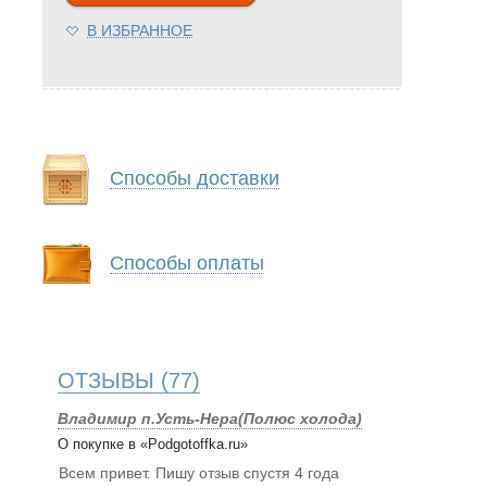
В ИЗБРАННОЕ
Способы доставки
Способы оплаты
ОТЗЫВЫ
(77)
Владимир п.Усть-Нера(Полюс холода)
О покупке в «Podgotoffka.ru»
Всем привет. Пишу отзыв спустя 4 года