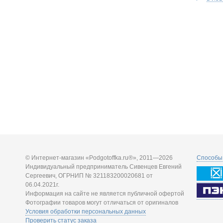
© Интернет-магазин «Podgotoffka.ru®», 2011—2026
Способы 
Индивидуальный предприниматель Сивенцев Евгений
Сергеевич, ОГРНИП № 321183200020681 от
06.04.2021г.
Информация на сайте не является публичной офертой
Фотографии товаров могут отличаться от оригиналов
Условия обработки персональных данных
Проверить статус заказа