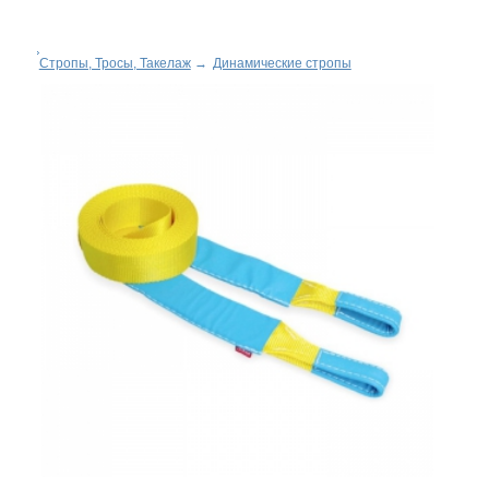
Стропы, Тросы, Такелаж
→
Динамические стропы