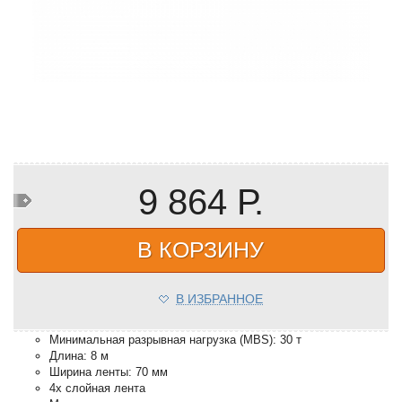
9 864 Р.
В КОРЗИНУ
В ИЗБРАННОЕ
Минимальная разрывная нагрузка (MBS): 30 т
Длина: 8 м
Ширина ленты: 70 мм
4х слойная лента