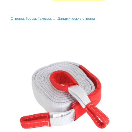
Стропы, Тросы, Такелаж
→
Динамические стропы