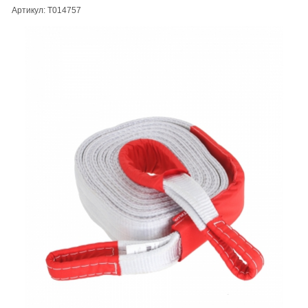
Артикул: T014757