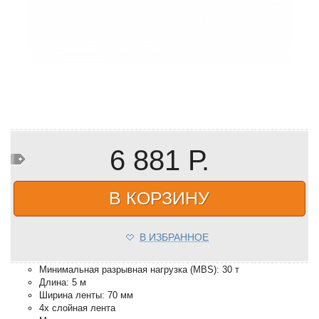
6 881 Р.
В КОРЗИНУ
В ИЗБРАННОЕ
Минимальная разрывная нагрузка (MBS): 30 т
Длина: 5 м
Ширина ленты: 70 мм
4х слойная лента