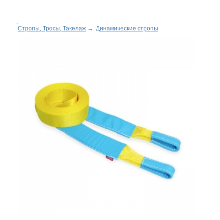
Стропы, Тросы, Такелаж
→
Динамические стропы