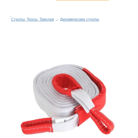
Стропы, Тросы, Такелаж
→
Динамические стропы