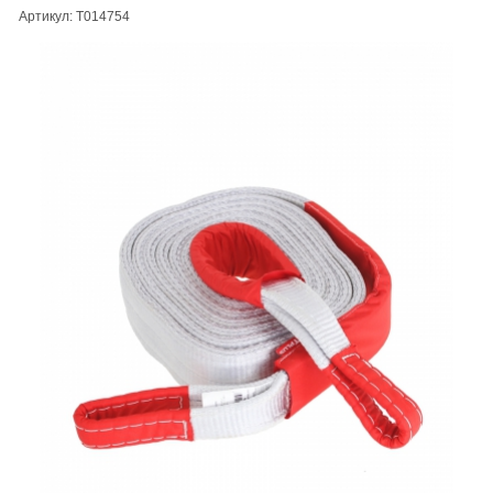
Артикул: T014754