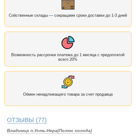
Собственные склады — сокращаем сроки доставки до 1-3 дней
Возможность рассрочки платежа до 1 месяца с предоплатой
всего 20%
Обмен ненадлежащего товара за счет продавца
ОТЗЫВЫ
(77)
Владимир п.Усть-Нера(Полюс холода)