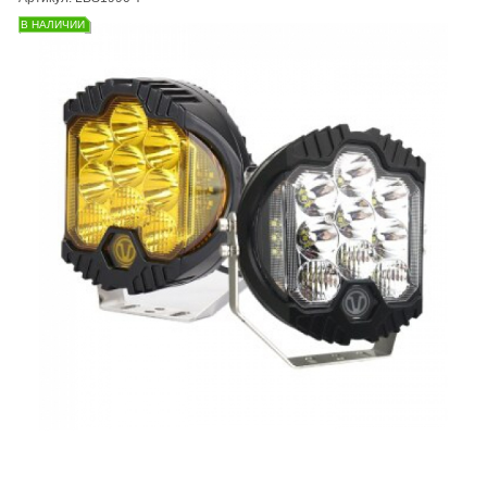
В НАЛИЧИИ