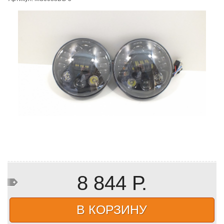
8 844 Р.
В КОРЗИНУ