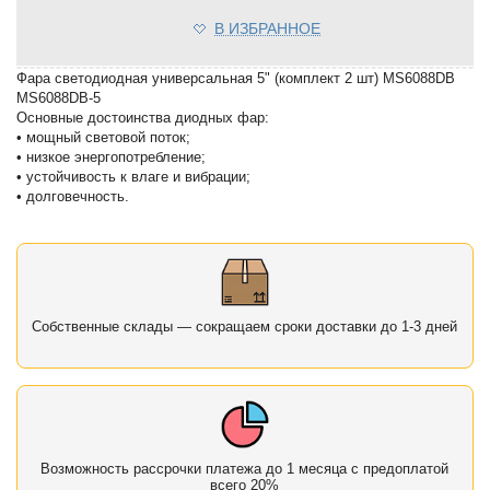
В ИЗБРАННОЕ
Фара светодиодная универсальная 5" (комплект 2 шт) MS6088DB
MS6088DB-5
Основные достоинства диодных фар:
• мощный световой поток;
• низкое энергопотребление;
• устойчивость к влаге и вибрации;
• долговечность.
Собственные склады — сокращаем сроки доставки до 1-3 дней
Возможность рассрочки платежа до 1 месяца с предоплатой
всего 20%