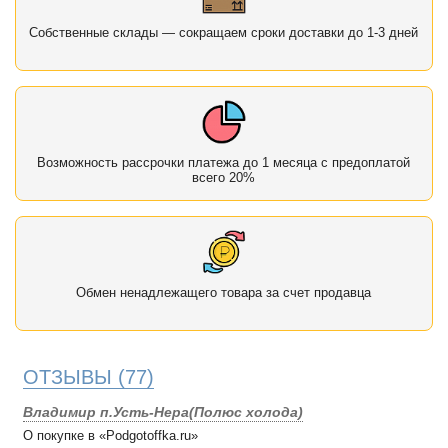
Собственные склады — сокращаем сроки доставки до 1-3 дней
Возможность рассрочки платежа до 1 месяца с предоплатой
всего 20%
Обмен ненадлежащего товара за счет продавца
ОТЗЫВЫ
(77)
Владимир п.Усть-Нера(Полюс холода)
О покупке в «Podgotoffka.ru»