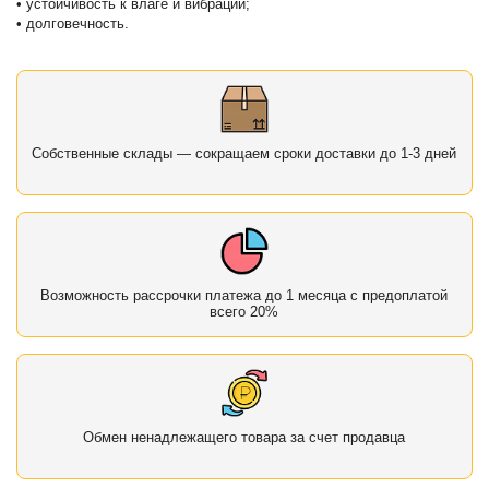
• устойчивость к влаге и вибрации;
• долговечность.
Собственные склады — сокращаем сроки доставки до 1-3 дней
Возможность рассрочки платежа до 1 месяца с предоплатой
всего 20%
Обмен ненадлежащего товара за счет продавца