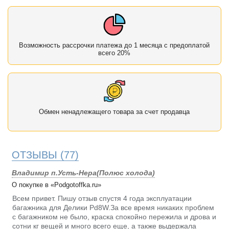
Возможность рассрочки платежа до 1 месяца с предоплатой
всего 20%
Обмен ненадлежащего товара за счет продавца
ОТЗЫВЫ
(77)
Владимир п.Усть-Нера(Полюс холода)
О покупке в «Podgotoffka.ru»
Всем привет. Пишу отзыв спустя 4 года эксплуатации
багажника для Делики Pd8W.За все время никаких проблем
с багажником не было, краска спокойно пережила и дрова и
сотни кг вещей и много всего еще, а также выдержала