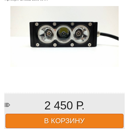
2 450 Р.
В КОРЗИНУ