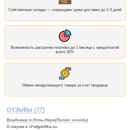
Собственные склады — сокращаем сроки доставки до 1-3 дней
Возможность рассрочки платежа до 1 месяца с предоплатой
всего 20%
Обмен ненадлежащего товара за счет продавца
ОТЗЫВЫ
(77)
Владимир п.Усть-Нера(Полюс холода)
О покупке в «Podgotoffka.ru»