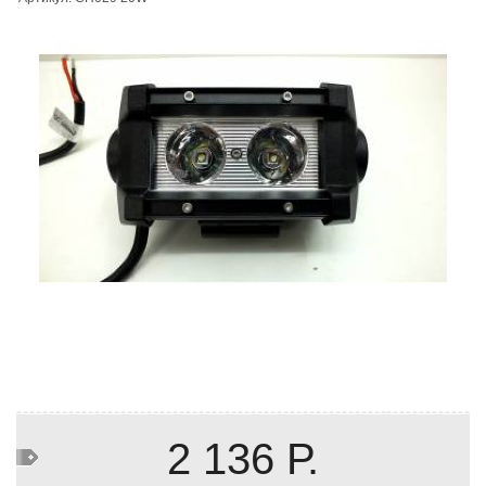
2 136 Р.