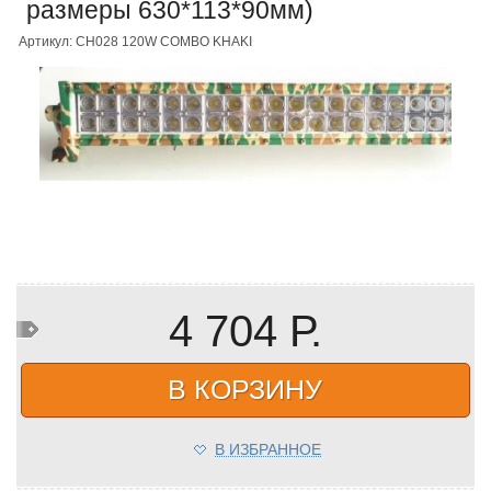
размеры 630*113*90мм)
Артикул: CH028 120W COMBO KHAKI
4 704 Р.
В КОРЗИНУ
В ИЗБРАННОЕ