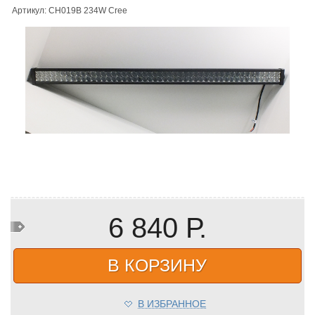
Артикул: CH019B 234W Cree
6 840 Р.
В КОРЗИНУ
В ИЗБРАННОЕ